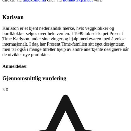
Karlsson
Karlsson er et kjent nederlandsk merke, hvis veggklokker og
bordklokker selges over hele verden. I 1999 tok selskapet Present
Time Karlsson under sine vinger og hjalp merkevaren med å vokse
internasjonalt. I dag har Present Time-familien sitt eget designteam,
men tar også i mange tilfeller hjelp av andre anerkjente designere når
de utvikler nye produkter.
Anmeldelser
Gjennomsnittlig vurdering
5.0