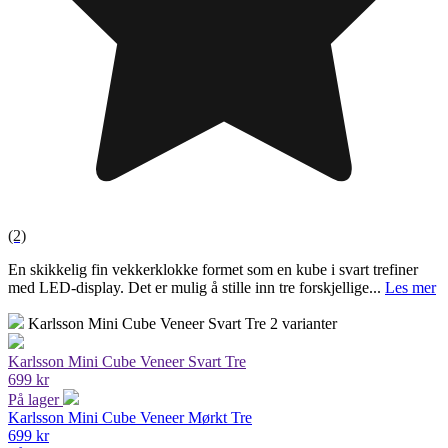
(2)
En skikkelig fin vekkerklokke formet som en kube i svart trefiner
med LED-display. Det er mulig å stille inn tre forskjellige...
Les mer
Karlsson Mini Cube Veneer Svart Tre
2 varianter
Karlsson Mini Cube Veneer Svart Tre
699 kr
På lager
Karlsson Mini Cube Veneer Mørkt Tre
699 kr