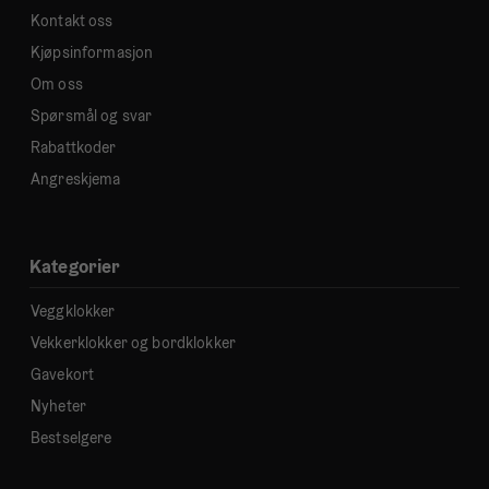
Kontakt oss
Kjøpsinformasjon
Om oss
Spørsmål og svar
Rabattkoder
Angreskjema
Kategorier
Veggklokker
Vekkerklokker og bordklokker
Gavekort
Nyheter
Bestselgere