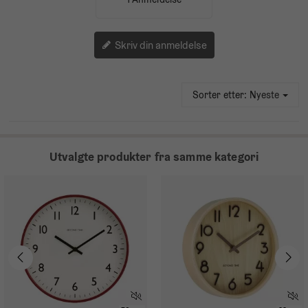
Skriv din anmeldelse
Sorter etter:
Nyeste
Utvalgte produkter fra samme kategori